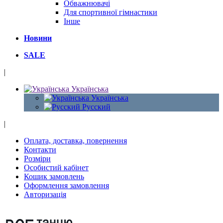
Обважнювачі
Для спортивної гімнастики
Інше
Новини
SALE
|
Українська
Українська
Русский
|
Оплата, доставка, повернення
Контакти
Розміри
Особистий кабінет
Кошик замовлень
Оформлення замовлення
Авторизація