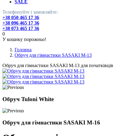
SALE
Телефонуйте і замовляйте:
+38 050 465 17 36
+38 096 465 17 36
+38 073 465 17 36
0
У кошику порожньо!
Головна
Обруч для гімнастики SASAKI M-13
Обруч для гімнастики SASAKI M-13 для початківців
Обруч Tuloni White
Обруч для гімнастики SASAKI M-16