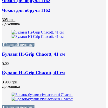
Чохол для обруча 1162
Чохол для обруча 1162
305 грн.
До кошика
Швидкий перегляд
Булави Hi-Grip Chacott, 41 см
5.00
Булави Hi-Grip Chacott, 41 см
3 900 грн.
До кошика
Швидкий перегляд