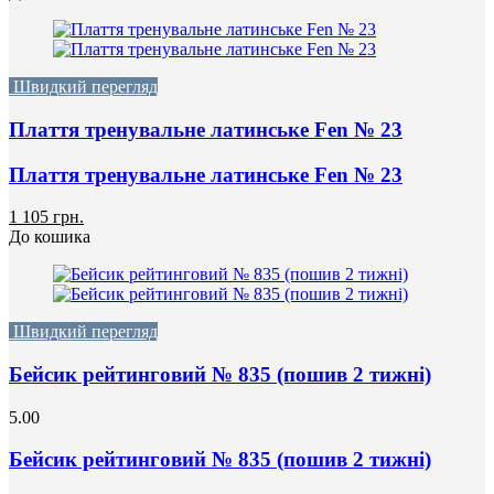
Швидкий перегляд
Плаття тренувальне латинське Fen № 23
Плаття тренувальне латинське Fen № 23
1 105 грн.
До кошика
Швидкий перегляд
Бейсик рейтинговий № 835 (пошив 2 тижні)
5.00
Бейсик рейтинговий № 835 (пошив 2 тижні)