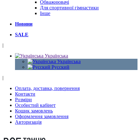
Обважнювачі
Для спортивної гімнастики
Інше
Новини
SALE
|
Українська
Українська
Русский
|
Оплата, доставка, повернення
Контакти
Розміри
Особистий кабінет
Кошик замовлень
Оформлення замовлення
Авторизація