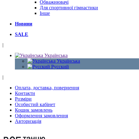
Обважнювачі
Для спортивної гімнастики
Інше
Новини
SALE
|
Українська
Українська
Русский
|
Оплата, доставка, повернення
Контакти
Розміри
Особистий кабінет
Кошик замовлень
Оформлення замовлення
Авторизація