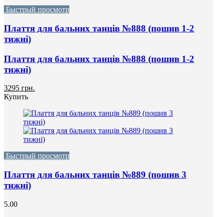
Быстрый просмотр
Плаття для бальних танців №888 (пошив 1-2
тижні)
Плаття для бальних танців №888 (пошив 1-2
тижні)
3295 грн.
Купить
Быстрый просмотр
Плаття для бальних танців №889 (пошив 3
тижні)
5.00