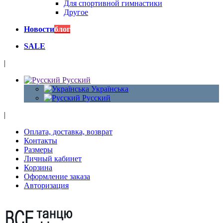
Для спортивной гимнастики
Другое
Новости
блог
SALE
|
Русский
Українська
Русский
|
Оплата, доставка, возврат
Контакты
Размеры
Личный кабинет
Корзина
Оформление заказа
Авторизация