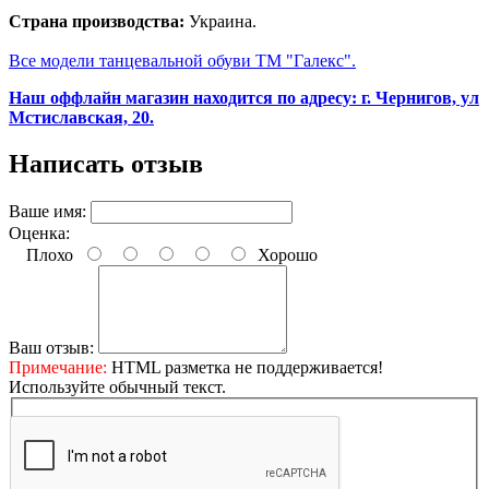
Страна производства:
Украина.
Все модели танцевальной обуви ТМ "Галекс".
Наш оффлайн магазин находится по адресу: г. Чернигов, ул
Мстиславская, 20.
Написать отзыв
Ваше имя:
Оценка:
Плохо
Хорошо
Ваш отзыв:
Примечание:
HTML разметка не поддерживается!
Используйте обычный текст.