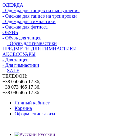
ОДЕЖДА
- Одежда для танцев на выступления
- Одежда для танцев на тренировки
- Одежда для гимнастики
- Одежда для фитнеса
ОБУВЬ
- Обувь для танцев
- Обувь для гимнастики
ПРЕДМЕТЫ ДЛЯ ГИМНАСТИКИ
АКСЕССУАРЫ
- Для танцев
- Для гимнастики
SALE
ТЕЛЕФОН:
+38 050 465 17 36,
+38 073 465 17 36,
+38 096 465 17 36
Личный кабинет
Корзина
Оформление заказа
|
Русский