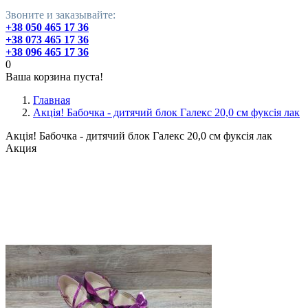
Звоните и заказывайте:
+38 050 465 17 36
+38 073 465 17 36
+38 096 465 17 36
0
Ваша корзина пуста!
Главная
Акція! Бабочка - дитячий блок Галекс 20,0 см фуксія лак
Акція! Бабочка - дитячий блок Галекс 20,0 см фуксія лак
Акция