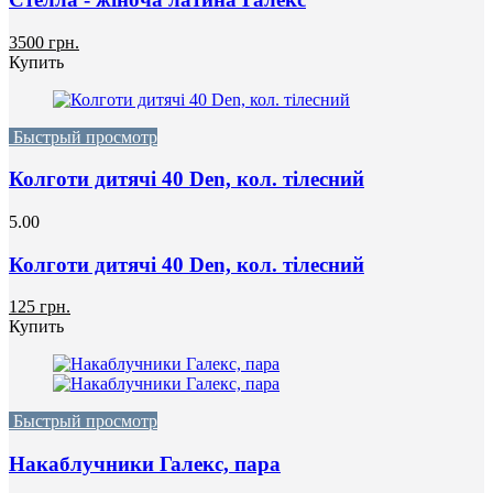
3500 грн.
Купить
Быстрый просмотр
Колготи дитячі 40 Den, кол. тілесний
5.00
Колготи дитячі 40 Den, кол. тілесний
125 грн.
Купить
Быстрый просмотр
Накаблучники Галекс, пара