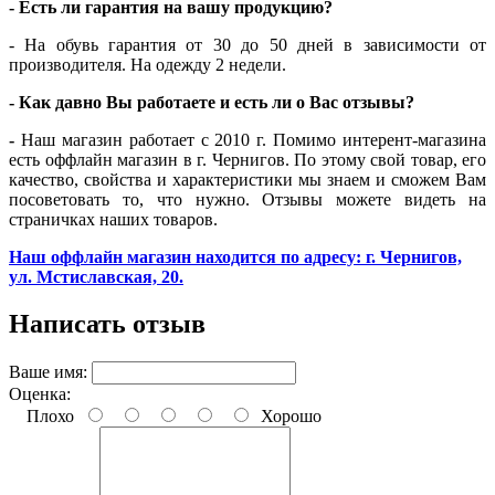
- Есть ли гарантия на вашу продукцию?
- На обувь гарантия от 30 до 50 дней в зависимости от
производителя. На одежду 2 недели.
- Как давно Вы работаете и есть ли о Вас отзывы?
-
Наш магазин работает с 2010 г. Помимо интерент-магазина
есть оффлайн магазин в г. Чернигов. По этому свой товар, его
качество, свойства и характеристики мы знаем и сможем Вам
посоветовать то, что нужно. Отзывы можете видеть на
страничках наших товаров.
Наш оффлайн магазин находится по адресу: г. Чернигов,
ул. Мстиславская, 20.
Написать отзыв
Ваше имя:
Оценка:
Плохо
Хорошо