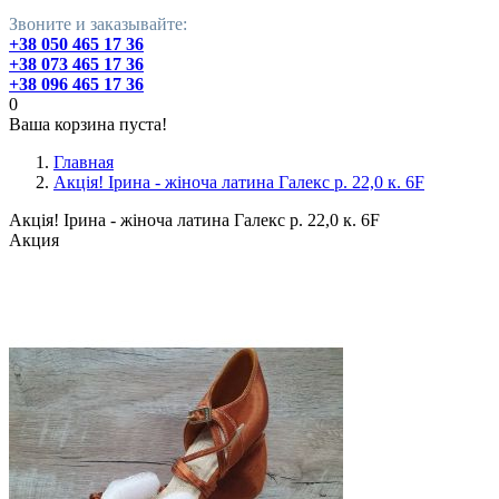
Звоните и заказывайте:
+38 050 465 17 36
+38 073 465 17 36
+38 096 465 17 36
0
Ваша корзина пуста!
Главная
Акція! Ірина - жіноча латина Галекс р. 22,0 к. 6F
Акція! Ірина - жіноча латина Галекс р. 22,0 к. 6F
Акция