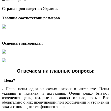
Страна производства:
Украина.
Таблица соответствий размеров
Основные материалы:
Отвечаем на главные вопросы:
- Цена?
- Наши цены одни из самых низких в интернете. Цены
указаны в гривнах и актуальны. Очень редко бывают
изменения цены, которые не зависят от нас, но мы Вас
обязательно о них предупредим при оформлении и уточнении
заказа с помощью телефонного звонка.