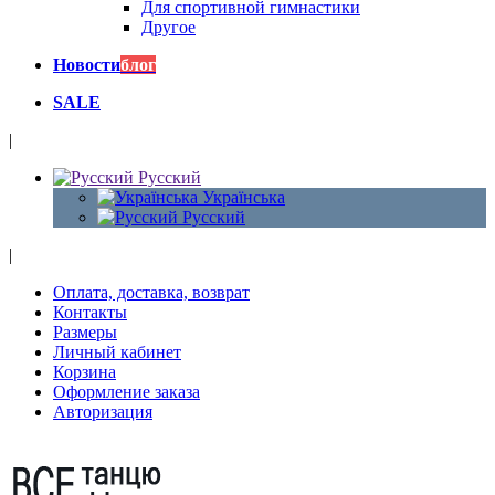
Для спортивной гимнастики
Другое
Новости
блог
SALE
|
Русский
Українська
Русский
|
Оплата, доставка, возврат
Контакты
Размеры
Личный кабинет
Корзина
Оформление заказа
Авторизация