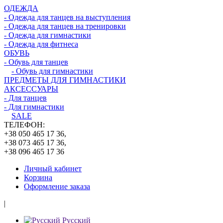
ОДЕЖДА
- Одежда для танцев на выступления
- Одежда для танцев на тренировки
- Одежда для гимнастики
- Одежда для фитнеса
ОБУВЬ
- Обувь для танцев
- Обувь для гимнастики
ПРЕДМЕТЫ ДЛЯ ГИМНАСТИКИ
АКСЕССУАРЫ
- Для танцев
- Для гимнастики
SALE
ТЕЛЕФОН:
+38 050 465 17 36,
+38 073 465 17 36,
+38 096 465 17 36
Личный кабинет
Корзина
Оформление заказа
|
Русский