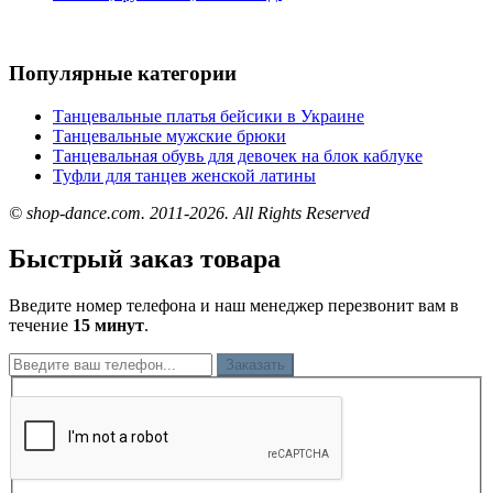
Популярные категории
Танцевальные платья бейсики в Украине
Танцевальные мужские брюки
Танцевальная обувь для девочек на блок каблуке
Туфли для танцев женской латины
© shop-dance.com. 2011-2026. All Rights Reserved
Быстрый заказ товара
Введите номер телефона и наш менеджер перезвонит вам в
течение
15 минут
.
Заказать