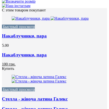
С этим товаром покупают
Быстрый просмотр
Накаблучники, пара
5.00
Накаблучники, пара
100 грн.
Купить
Быстрый просмотр
Стелла - жіноча латина Галекс
Стелла - жіноча латина Галекс