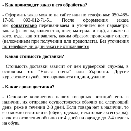
- Как происходит заказ и его обработка?
- Оформить заказ можно на сайте или по телефонам: 050-465-
17-36, 093-012-71-51. После оформления заказа
мы
обязательно
перезваниваем и уточняем все параметры
заказа (размеры, количество, цвет, материал и т.д.), а также на
кого, куда, как отправлять, каким образом происходит оплата
(наложенным при получении или предоплата).
Без уточнения
по телефону ни один заказ не отправляется
- Какая стоимость доставки?
- Стоимость доставки зависит от цен курьерской службы, в
основном это "Новая почта" или Укрпочта. Другие
курьерские службы оговариваются индивидуально
- Какие сроки доставки?
- Основное количество наших товарных позиций есть в
наличии, их отправка осуществляется обычно на следующий
день, реже в течении 2-3 дней. Если товара нет в наличии, то
его можно изготовить (обувь, одежда, некоторые аксессуары),
срок изготовления обычно от 4 дней на одежду до 2-4 недель
на обувь.