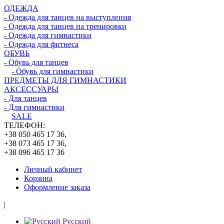
ОДЕЖДА
- Одежда для танцев на выступления
- Одежда для танцев на тренировки
- Одежда для гимнастики
- Одежда для фитнеса
ОБУВЬ
- Обувь для танцев
- Обувь для гимнастики
ПРЕДМЕТЫ ДЛЯ ГИМНАСТИКИ
АКСЕССУАРЫ
- Для танцев
- Для гимнастики
SALE
ТЕЛЕФОН:
+38 050 465 17 36,
+38 073 465 17 36,
+38 096 465 17 36
Личный кабинет
Корзина
Оформление заказа
|
Русский