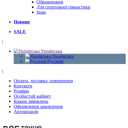
Обважнювачі
Для спортивної гімнастики
Інше
Новини
SALE
|
Українська
Українська
Русский
|
Оплата, доставка, повернення
Контакти
Розміри
Особистий кабінет
Кошик замовлень
Оформлення замовлення
Авторизація