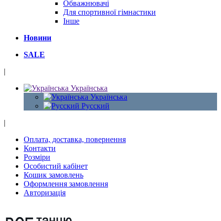
Обважнювачі
Для спортивної гімнастики
Інше
Новини
SALE
|
Українська
Українська
Русский
|
Оплата, доставка, повернення
Контакти
Розміри
Особистий кабінет
Кошик замовлень
Оформлення замовлення
Авторизація