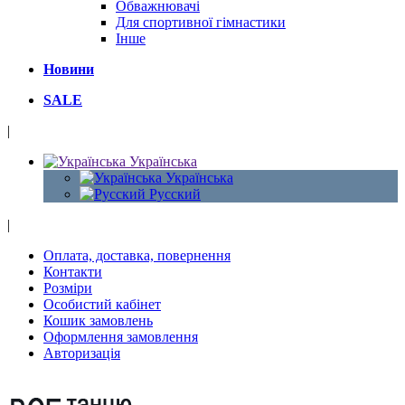
Обважнювачі
Для спортивної гімнастики
Інше
Новини
SALE
|
Українська
Українська
Русский
|
Оплата, доставка, повернення
Контакти
Розміри
Особистий кабінет
Кошик замовлень
Оформлення замовлення
Авторизація