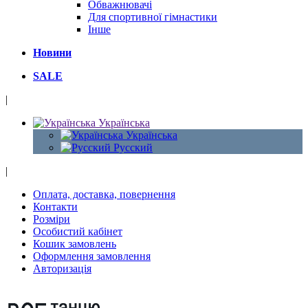
Обважнювачі
Для спортивної гімнастики
Інше
Новини
SALE
|
Українська
Українська
Русский
|
Оплата, доставка, повернення
Контакти
Розміри
Особистий кабінет
Кошик замовлень
Оформлення замовлення
Авторизація