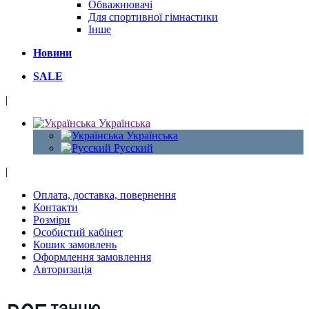
Обважнювачі
Для спортивної гімнастики
Інше
Новини
SALE
|
Українська
Українська
Русский
|
Оплата, доставка, повернення
Контакти
Розміри
Особистий кабінет
Кошик замовлень
Оформлення замовлення
Авторизація