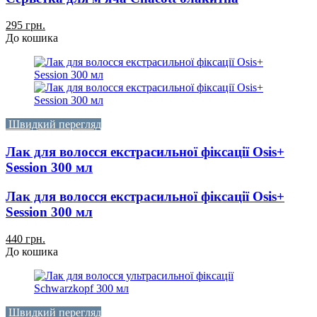
295 грн.
До кошика
Швидкий перегляд
Лак для волосся екстрасильної фіксації Osis+
Session 300 мл
Лак для волосся екстрасильної фіксації Osis+
Session 300 мл
440 грн.
До кошика
Швидкий перегляд