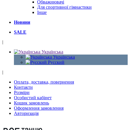
Обважнювачі
Для спортивної гімнастики
Інше
Новини
SALE
|
Українська
Українська
Русский
|
Оплата, доставка, повернення
Контакти
Розміри
Особистий кабінет
Кошик замовлень
Оформлення замовлення
Авторизація