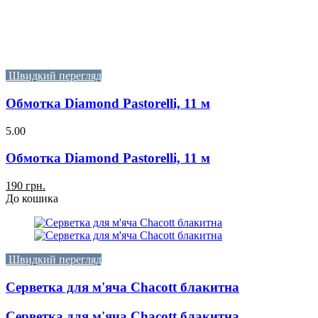
Швидкий перегляд
Обмотка Diamond Pastorelli, 11 м
5.00
Обмотка Diamond Pastorelli, 11 м
190 грн.
До кошика
Швидкий перегляд
Серветка для м'яча Chacott блакитна
Серветка для м'яча Chacott блакитна