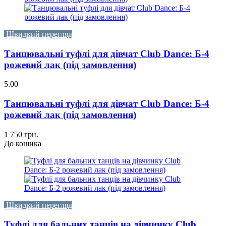
Швидкий перегляд
Танцювальні туфлі для дівчат Club Dance: Б-4
рожевий лак (під замовлення)
5.00
Танцювальні туфлі для дівчат Club Dance: Б-4
рожевий лак (під замовлення)
1 750 грн.
До кошика
Швидкий перегляд
Туфлі для бальних танців на дівчинку Club