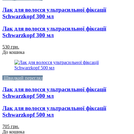
Лак для волосся ультрасильної фіксації
Schwarzkopf 300 мл
Лак для волосся ультрасильної фіксації
Schwarzkopf 300 мл
530 грн.
До кошика
Швидкий перегляд
Лак для волосся ультрасильної фіксації
Schwarzkopf 500 мл
Лак для волосся ультрасильної фіксації
Schwarzkopf 500 мл
705 грн.
До кошика