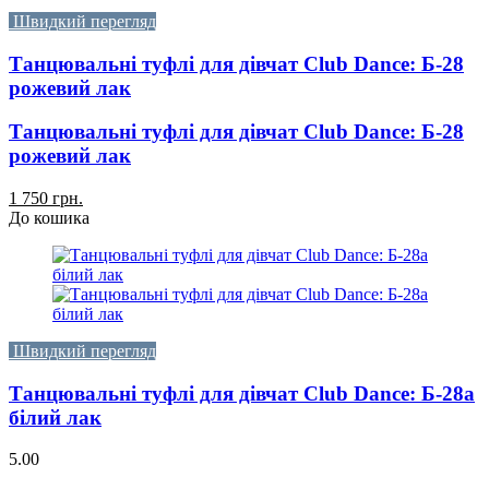
Швидкий перегляд
Танцювальні туфлі для дівчат Club Dance: Б-28
рожевий лак
Танцювальні туфлі для дівчат Club Dance: Б-28
рожевий лак
1 750 грн.
До кошика
Швидкий перегляд
Танцювальні туфлі для дівчат Club Dance: Б-28а
білий лак
5.00