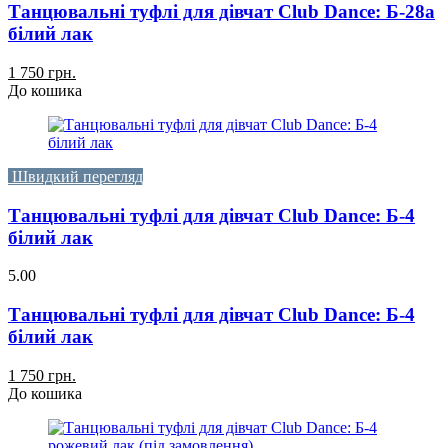
Танцювальні туфлі для дівчат Club Dance: Б-28а
білий лак
1 750 грн.
До кошика
Швидкий перегляд
Танцювальні туфлі для дівчат Club Dance: Б-4
білий лак
5.00
Танцювальні туфлі для дівчат Club Dance: Б-4
білий лак
1 750 грн.
До кошика