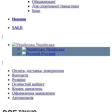
Обважнювачі
Для спортивної гімнастики
Інше
Новини
SALE
|
Українська
Українська
Русский
|
Оплата, доставка, повернення
Контакти
Розміри
Особистий кабінет
Кошик замовлень
Оформлення замовлення
Авторизація