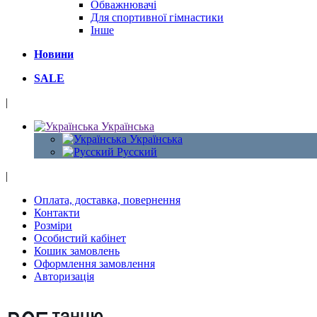
Обважнювачі
Для спортивної гімнастики
Інше
Новини
SALE
|
Українська
Українська
Русский
|
Оплата, доставка, повернення
Контакти
Розміри
Особистий кабінет
Кошик замовлень
Оформлення замовлення
Авторизація