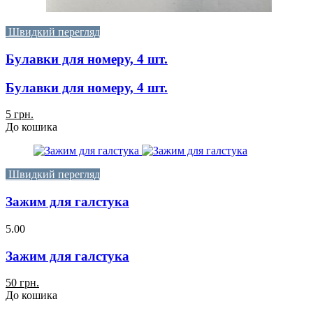
Швидкий перегляд
Булавки для номеру, 4 шт.
Булавки для номеру, 4 шт.
5 грн.
До кошика
Швидкий перегляд
Зажим для галстука
5.00
Зажим для галстука
50 грн.
До кошика