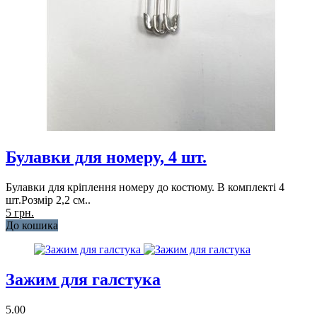
Булавки для номеру, 4 шт.
Булавки для кріплення номеру до костюму. В комплекті 4
шт.Розмір 2,2 см..
5 грн.
До кошика
Зажим для галстука
5.00