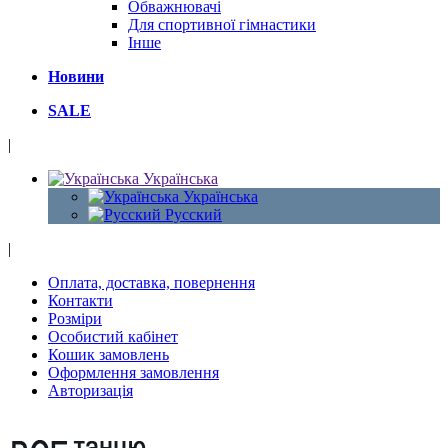
Обважнювачі
Для спортивної гімнастики
Інше
Новини
SALE
|
Українська
Українська
Русский
|
Оплата, доставка, повернення
Контакти
Розміри
Особистий кабінет
Кошик замовлень
Оформлення замовлення
Авторизація