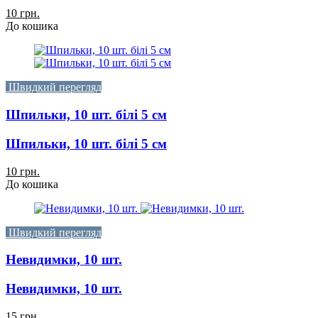
10 грн.
До кошика
Швидкий перегляд
Шпильки, 10 шт. білі 5 см
Шпильки, 10 шт. білі 5 см
10 грн.
До кошика
Швидкий перегляд
Невидимки, 10 шт.
Невидимки, 10 шт.
15 грн.