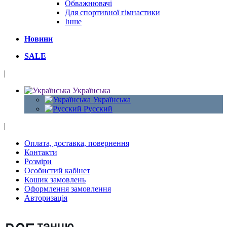
Обважнювачі
Для спортивної гімнастики
Інше
Новини
SALE
|
Українська
Українська
Русский
|
Оплата, доставка, повернення
Контакти
Розміри
Особистий кабінет
Кошик замовлень
Оформлення замовлення
Авторизація