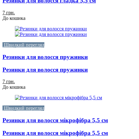
Резинки для волосся гладка 5,5 см
7 грн.
До кошика
Швидкий перегляд
Резинки для волосся пружинки
Резинки для волосся пружинки
7 грн.
До кошика
Швидкий перегляд
Резинки для волосся мікрофібра 5,5 см
Резинки для волосся мікрофібра 5,5 см