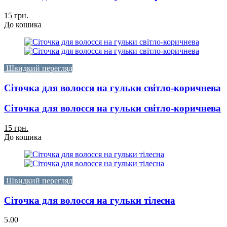
15 грн.
До кошика
Швидкий перегляд
Сіточка для волосся на гульки світло-коричнева
Сіточка для волосся на гульки світло-коричнева
15 грн.
До кошика
Швидкий перегляд
Сіточка для волосся на гульки тілесна
5.00