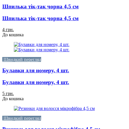
Шпилька тік-так чорна 4,5 см
Шпилька тік-так чорна 4,5 см
4 грн.
До кошика
Швидкий перегляд
Булавки для номеру, 4 шт.
Булавки для номеру, 4 шт.
5 грн.
До кошика
Швидкий перегляд