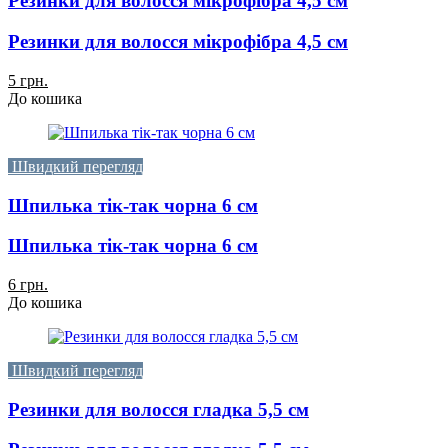
Резинки для волосся мікрофібра 4,5 см
Резинки для волосся мікрофібра 4,5 см
5 грн.
До кошика
Швидкий перегляд
Шпилька тік-так чорна 6 см
Шпилька тік-так чорна 6 см
6 грн.
До кошика
Швидкий перегляд
Резинки для волосся гладка 5,5 см