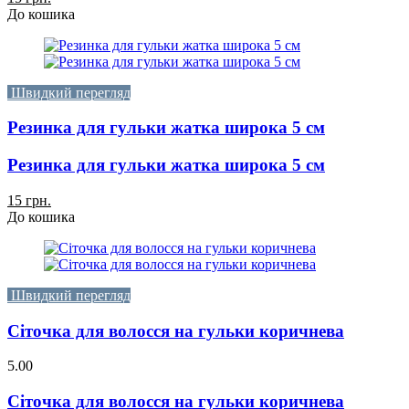
До кошика
Швидкий перегляд
Резинка для гульки жатка широка 5 см
Резинка для гульки жатка широка 5 см
15 грн.
До кошика
Швидкий перегляд
Сіточка для волосся на гульки коричнева
5.00
Сіточка для волосся на гульки коричнева