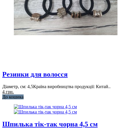
Резинки для волосся
Діаметр, см: 4,5Країна виробництва продукції: Китай..
4 грн.
До кошика
Шпилька тік-так чорна 4,5 см