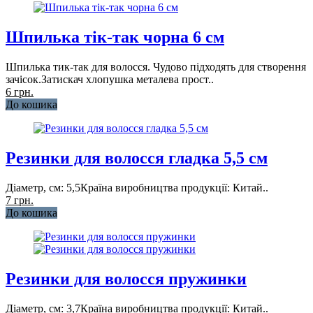
Шпилька тік-так чорна 6 см
Шпилька тик-так для волосся. Чудово підходять для створення
зачісок.Затискач хлопушка металева прост..
6 грн.
До кошика
Резинки для волосся гладка 5,5 см
Діаметр, см: 5,5Країна виробництва продукції: Китай..
7 грн.
До кошика
Резинки для волосся пружинки
Діаметр, см: 3,7Країна виробництва продукції: Китай..