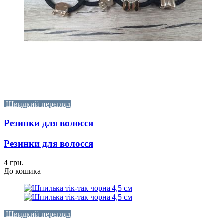
Швидкий перегляд
Резинки для волосся
Резинки для волосся
4 грн.
До кошика
Швидкий перегляд