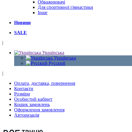
Обважнювачі
Для спортивної гімнастики
Інше
Новини
SALE
|
Українська
Українська
Русский
|
Оплата, доставка, повернення
Контакти
Розміри
Особистий кабінет
Кошик замовлень
Оформлення замовлення
Авторизація