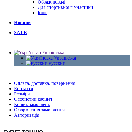
Обважнювачі
Для спортивної гімнастики
Інше
Новини
SALE
|
Українська
Українська
Русский
|
Оплата, доставка, повернення
Контакти
Розміри
Особистий кабінет
Кошик замовлень
Оформлення замовлення
Авторизація