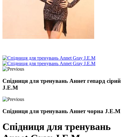
Спідниця для тренувань Аннет гепард сірий
J.E.M
Спідниця для тренувань Аннет чорна J.E.M
Спідниця для тренувань