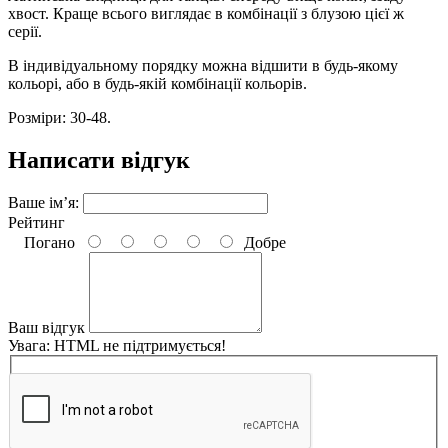
хвост. Краще всього виглядає в комбінації з блузою цієї ж
серії.
В індивідуальному порядку можна відшити в будь-якому
кольорі, або в будь-якій комбінації кольорів.
Розміри: 30-48.
Написати відгук
Ваше ім’я:
Рейтинг
Погано
Добре
Ваш відгук
Увага:
HTML не підтримується!