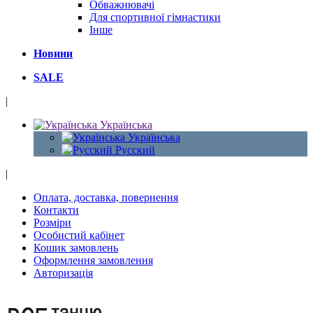
Обважнювачі
Для спортивної гімнастики
Інше
Новини
SALE
|
Українська
Українська
Русский
|
Оплата, доставка, повернення
Контакти
Розміри
Особистий кабінет
Кошик замовлень
Оформлення замовлення
Авторизація