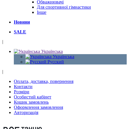
Обважнювачі
Для спортивної гімнастики
Інше
Новини
SALE
|
Українська
Українська
Русский
|
Оплата, доставка, повернення
Контакти
Розміри
Особистий кабінет
Кошик замовлень
Оформлення замовлення
Авторизація