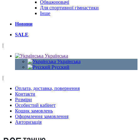
Обважнювачі
Для спортивної гімнастики
Інше
Новини
SALE
|
Українська
Українська
Русский
|
Оплата, доставка, повернення
Контакти
Розміри
Особистий кабінет
Кошик замовлень
Оформлення замовлення
Авторизація