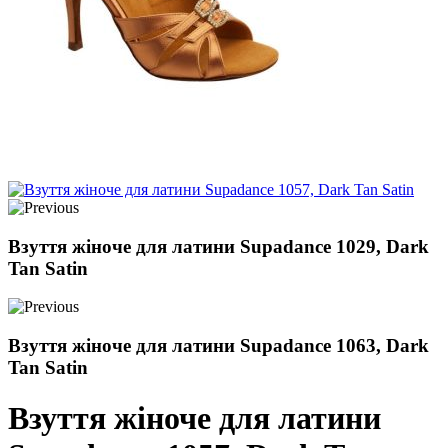
Взуття жіноче для латини Supadance 1029, Dark
Tan Satin
Взуття жіноче для латини Supadance 1063, Dark
Tan Satin
Взуття жіноче для латини