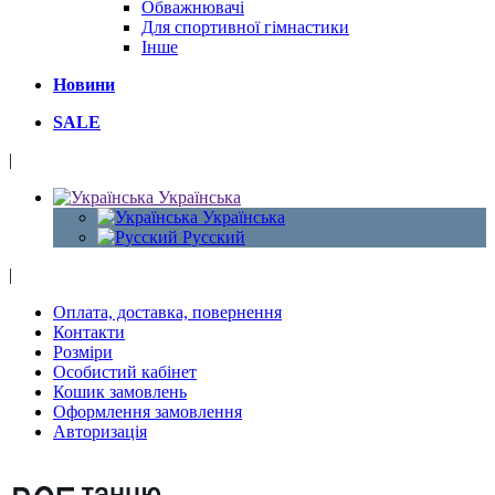
Обважнювачі
Для спортивної гімнастики
Інше
Новини
SALE
|
Українська
Українська
Русский
|
Оплата, доставка, повернення
Контакти
Розміри
Особистий кабінет
Кошик замовлень
Оформлення замовлення
Авторизація