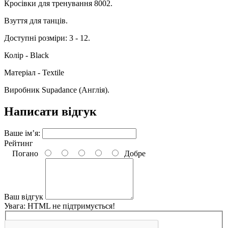
Кросівки для тренування 8002.
Взуття для танців.
Доступні розміри: 3 - 12.
Колір - Black
Матеріал - Textile
Виробник Supadance (Англія).
Написати відгук
Ваше ім’я:
Рейтинг
Погано
Добре
Ваш відгук
Увага:
HTML не підтримується!