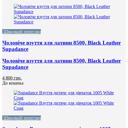
Швидкий перегляд
Чоловіче взуття для латини 8500, Black Leather
Supadance
Чоловіче взуття для латини 8500, Black Leather
Supadance
4 800 грн.
До кошика
Швидкий перегляд