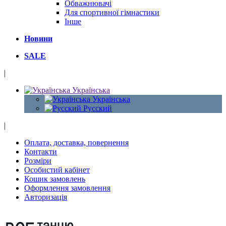
Обважнювачі
Для спортивної гімнастики
Інше
Новини
SALE
|
Українська
Українська
Русский
|
Оплата, доставка, повернення
Контакти
Розміри
Особистий кабінет
Кошик замовлень
Оформлення замовлення
Авторизація