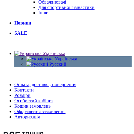
Обважнювачі
Для спортивної гімнастики
Інше
Новини
SALE
|
Українська
Українська
Русский
|
Оплата, доставка, повернення
Контакти
Розміри
Особистий кабінет
Кошик замовлень
Оформлення замовлення
Авторизація