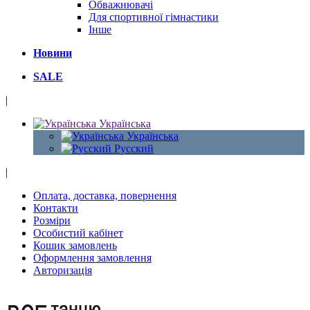
Обважнювачі
Для спортивної гімнастики
Інше
Новини
SALE
|
Українська
Українська
Русский
|
Оплата, доставка, повернення
Контакти
Розміри
Особистий кабінет
Кошик замовлень
Оформлення замовлення
Авторизація