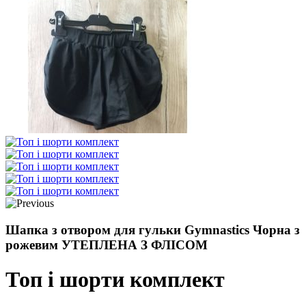
Шапка з отвором для гульки Gymnastics Чорна з
рожевим УТЕПЛЕНА З ФЛІСОМ
Топ і шорти комплект