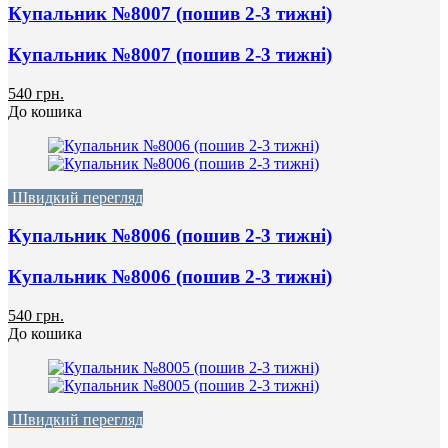
Купальник №8007 (пошив 2-3 тижні)
Купальник №8007 (пошив 2-3 тижні)
540 грн.
До кошика
Швидкий перегляд
Купальник №8006 (пошив 2-3 тижні)
Купальник №8006 (пошив 2-3 тижні)
540 грн.
До кошика
Швидкий перегляд