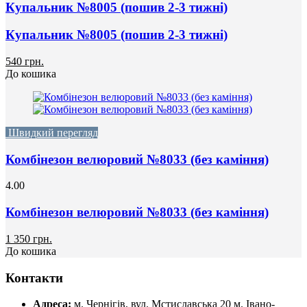
Купальник №8005 (пошив 2-3 тижні)
Купальник №8005 (пошив 2-3 тижні)
540 грн.
До кошика
Швидкий перегляд
Комбінезон велюровий №8033 (без каміння)
4.00
Комбінезон велюровий №8033 (без каміння)
1 350 грн.
До кошика
Контакти
Адреса:
м. Чернігів, вул. Мстиславська 20
м. Івано-