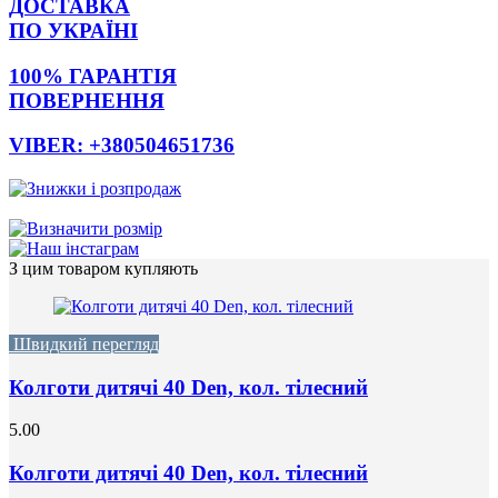
ДОСТАВКА
ПО УКРАЇНІ
100% ГАРАНТІЯ
ПОВЕРНЕННЯ
VIBER: +380504651736
З цим товаром купляють
Швидкий перегляд
Колготи дитячі 40 Den, кол. тілесний
5.00
Колготи дитячі 40 Den, кол. тілесний