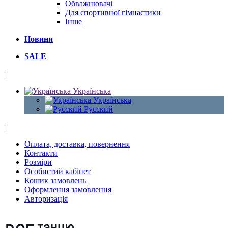
Обважнювачі
Для спортивної гімнастики
Інше
Новини
SALE
|
Українська
Українська
Русский
|
Оплата, доставка, повернення
Контакти
Розміри
Особистий кабінет
Кошик замовлень
Оформлення замовлення
Авторизація