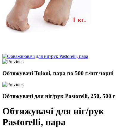
Обтяжувачі Tuloni, пара по 500 г./шт чорні
Обтяжувачі для ніг/рук Pastorelli, 250, 500 г
Обтяжувачі для ніг/рук
Pastorelli, пара