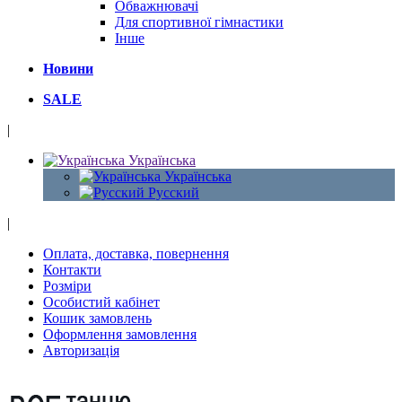
Обважнювачі
Для спортивної гімнастики
Інше
Новини
SALE
|
Українська
Українська
Русский
|
Оплата, доставка, повернення
Контакти
Розміри
Особистий кабінет
Кошик замовлень
Оформлення замовлення
Авторизація