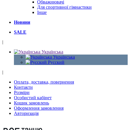
Обважнювачі
Для спортивної гімнастики
Інше
Новини
SALE
|
Українська
Українська
Русский
|
Оплата, доставка, повернення
Контакти
Розміри
Особистий кабінет
Кошик замовлень
Оформлення замовлення
Авторизація