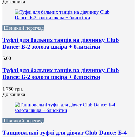
До кошика
Швидкий перегляд
Туфлі для бальних танців на дівчинку Club
Dance: Б-2 золота шкіра + блискітки
5.00
Туфлі для бальних танців на дівчинку Club
Dance: Б-2 золота шкіра + блискітки
1 750 грн.
До кошика
Швидкий перегляд
Танцювальні туфлі для дівчат Club Dance: Б-4