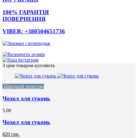
100% ГАРАНТІЯ
ПОВЕРНЕННЯ
VIBER: +380504651736
З цим товаром купляють
Швидкий перегляд
Чохол для суконь
5.00
Чохол для суконь
820 грн.