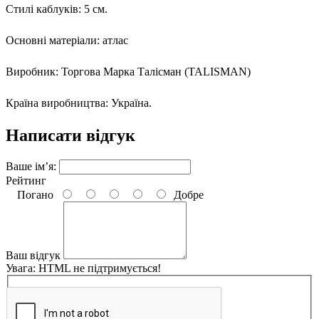
Стилі каблуків: 5 см.
Основні матеріали: атлас
Виробник: Торгова Марка Талісман (TALISMAN)
Країна виробництва: Україна.
Написати відгук
Ваше ім’я:
Рейтинг
Погано
Добре
Ваш відгук
Увага:
HTML не підтримується!