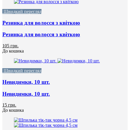
Швидкий перегляд
Резинка для волосся з квіткою
Резинка для волосся з квіткою
105 грн.
До кошика
Швидкий перегляд
Невидимки, 10 шт.
Невидимки, 10 шт.
15 грн.
До кошика