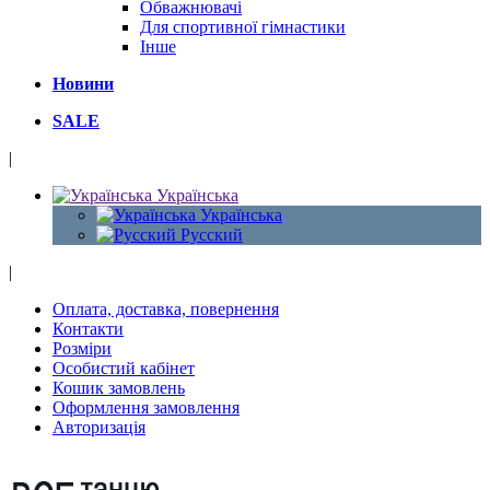
Обважнювачі
Для спортивної гімнастики
Інше
Новини
SALE
|
Українська
Українська
Русский
|
Оплата, доставка, повернення
Контакти
Розміри
Особистий кабінет
Кошик замовлень
Оформлення замовлення
Авторизація