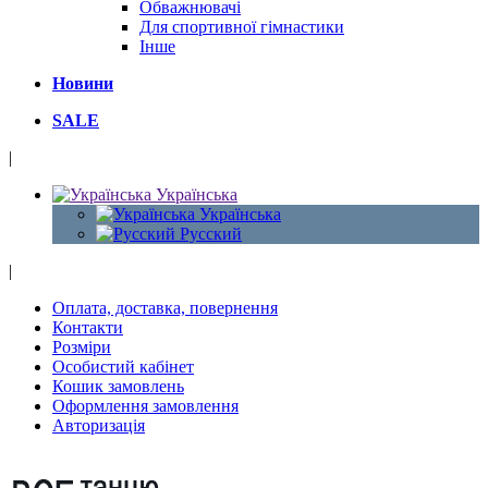
Обважнювачі
Для спортивної гімнастики
Інше
Новини
SALE
|
Українська
Українська
Русский
|
Оплата, доставка, повернення
Контакти
Розміри
Особистий кабінет
Кошик замовлень
Оформлення замовлення
Авторизація