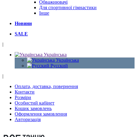
Обважнювачі
Для спортивної гімнастики
Інше
Новини
SALE
|
Українська
Українська
Русский
|
Оплата, доставка, повернення
Контакти
Розміри
Особистий кабінет
Кошик замовлень
Оформлення замовлення
Авторизація