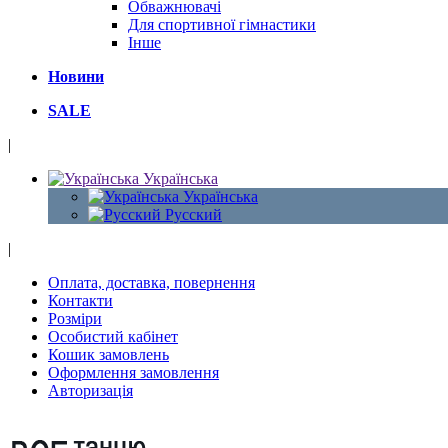
Обважнювачі
Для спортивної гімнастики
Інше
Новини
SALE
|
Українська
Українська
Русский
|
Оплата, доставка, повернення
Контакти
Розміри
Особистий кабінет
Кошик замовлень
Оформлення замовлення
Авторизація