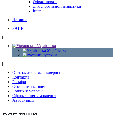
Обважнювачі
Для спортивної гімнастики
Інше
Новини
SALE
|
Українська
Українська
Русский
|
Оплата, доставка, повернення
Контакти
Розміри
Особистий кабінет
Кошик замовлень
Оформлення замовлення
Авторизація