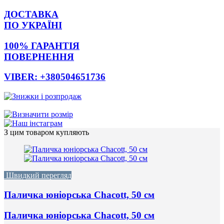
ДОСТАВКА
ПО УКРАЇНІ
100% ГАРАНТІЯ
ПОВЕРНЕННЯ
VIBER: +380504651736
З цим товаром купляють
Швидкий перегляд
Паличка юніорська Chacott, 50 см
Паличка юніорська Chacott, 50 см