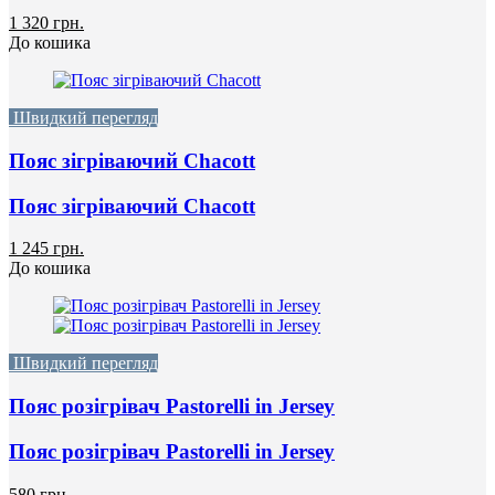
1 320 грн.
До кошика
Швидкий перегляд
Пояс зігріваючий Chacott
Пояс зігріваючий Chacott
1 245 грн.
До кошика
Швидкий перегляд
Пояс розігрівач Pastorelli in Jersey
Пояс розігрівач Pastorelli in Jersey
580 грн.