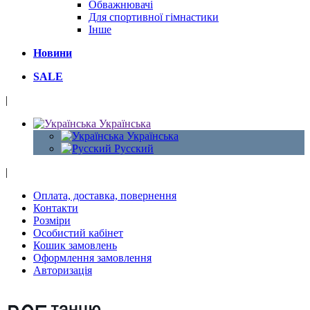
Обважнювачі
Для спортивної гімнастики
Інше
Новини
SALE
|
Українська
Українська
Русский
|
Оплата, доставка, повернення
Контакти
Розміри
Особистий кабінет
Кошик замовлень
Оформлення замовлення
Авторизація