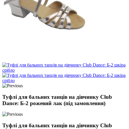
Туфлі для бальних танців на дівчинку Club
Dance: Б-2 рожевий лак (під замовлення)
Туфлі для бальних танців на дівчинку Club