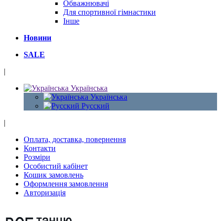
Обважнювачі
Для спортивної гімнастики
Інше
Новини
SALE
|
Українська
Українська
Русский
|
Оплата, доставка, повернення
Контакти
Розміри
Особистий кабінет
Кошик замовлень
Оформлення замовлення
Авторизація