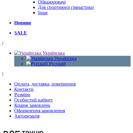
Обважнювачі
Для спортивної гімнастики
Інше
Новини
SALE
|
Українська
Українська
Русский
|
Оплата, доставка, повернення
Контакти
Розміри
Особистий кабінет
Кошик замовлень
Оформлення замовлення
Авторизація