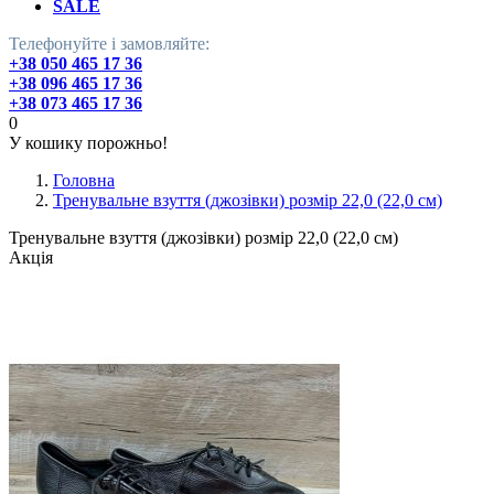
SALE
Телефонуйте і замовляйте:
+38 050 465 17 36
+38 096 465 17 36
+38 073 465 17 36
0
У кошику порожньо!
Головна
Тренувальне взуття (джозівки) розмір 22,0 (22,0 см)
Тренувальне взуття (джозівки) розмір 22,0 (22,0 см)
Акція