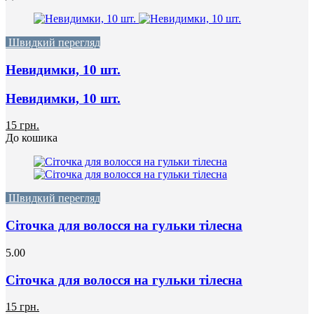
Швидкий перегляд
Невидимки, 10 шт.
Невидимки, 10 шт.
15 грн.
До кошика
Швидкий перегляд
Сіточка для волосся на гульки тілесна
5.00
Сіточка для волосся на гульки тілесна
15 грн.