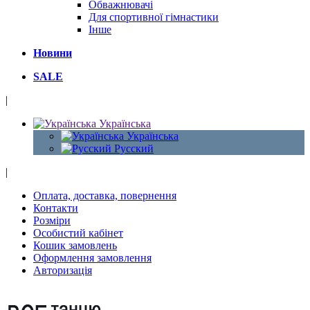
Обважнювачі
Для спортивної гімнастики
Інше
Новини
SALE
|
Українська
Українська
Русский
|
Оплата, доставка, повернення
Контакти
Розміри
Особистий кабінет
Кошик замовлень
Оформлення замовлення
Авторизація