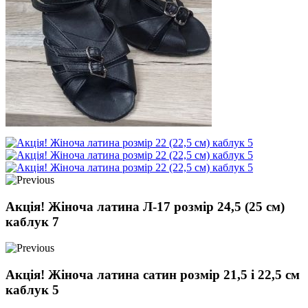
Акція! Жіноча латина Л-17 розмір 24,5 (25 см)
каблук 7
Акція! Жіноча латина сатин розмір 21,5 і 22,5 см
каблук 5