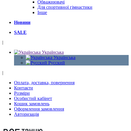
Обважнювачі
Для спортивної гімнастики
Інше
Новини
SALE
|
Українська
Українська
Русский
|
Оплата, доставка, повернення
Контакти
Розміри
Особистий кабінет
Кошик замовлень
Оформлення замовлення
Авторизація