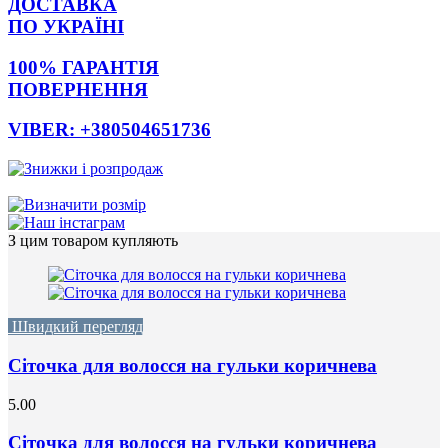
ДОСТАВКА
ПО УКРАЇНІ
100% ГАРАНТІЯ
ПОВЕРНЕННЯ
VIBER: +380504651736
З цим товаром купляють
Швидкий перегляд
Сіточка для волосся на гульки коричнева
5.00
Сіточка для волосся на гульки коричнева