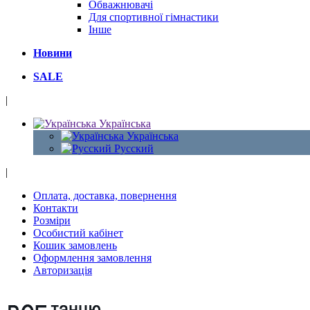
Обважнювачі
Для спортивної гімнастики
Інше
Новини
SALE
|
Українська
Українська
Русский
|
Оплата, доставка, повернення
Контакти
Розміри
Особистий кабінет
Кошик замовлень
Оформлення замовлення
Авторизація